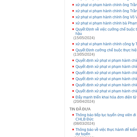
xử phạt vi phạm hành chính ông Tr
xử phạt vi phạm hành chính ông Tr
xử phạt vi phạm hành chính ông Võ
xử phạt vi phạm hành chính bà Phạ
Quyết Định về việc cưỡng chế buộc 
hậu
(15/05/2024)
xử phạt vi phạm hành chính công t
Quyết Định cưỡng chế buộc thực hiệ
(13/05/2024)
Quyết định xử phạt vi phạm hành c
Quyết định xử phạt vi phạm hành c
Quyết định xử phạt vi phạm hành c
Quyết định xử phạt vi phạm hành c
Quyết định xử phạt vi phạm hành c
Quyết định xử phạt vi phạm hành c
Đẩy mạnh triển khai hóa đơn điện tử 
(20/04/2024)
TIN ĐÃ ĐƯA
Thông báo tiếp tục tuyển ứng viên đi
CHLB Đức
(08/03/2024)
Thông báo về việc thực hành để kiểm
dự tuyển