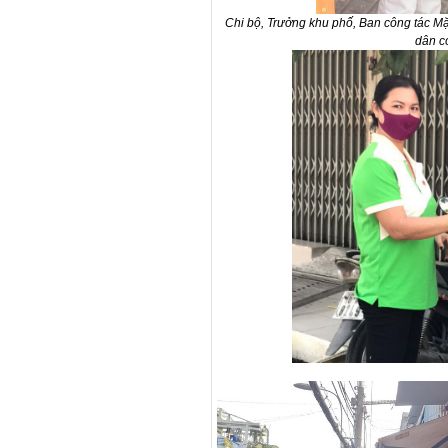
Chi bộ, Trưởng khu phố, Ban công tác Mặt
dân c