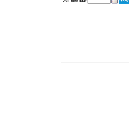
Xem theo ngày