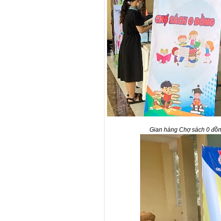
Gian hàng Chợ sách 0 đồng